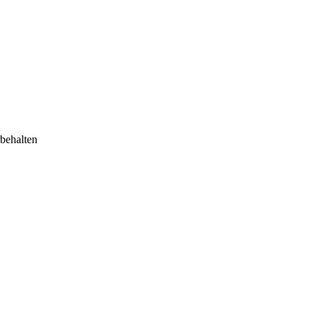
behalten