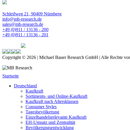
Schleifweg 21, 90409 Nürnberg
info@mb-research.de
sales@mb-research.de
+49 (0)911 / 13136 - 200
+49 (0)911 / 13136 - 201
Copyright © 2026 | Michael Bauer Research GmbH | Alle Rechte vor
Startseite
Deutschland
Kaufkraft
Sortiments- und Online-Kaufkraft
Kaufkraft nach Altersklassen
Consumer Styles
Tagesbevölkerung
Einzelhandelsrelevante Kaufkraft
EH-Umsatz und Zentralität
Bevölkerungsentwicklung