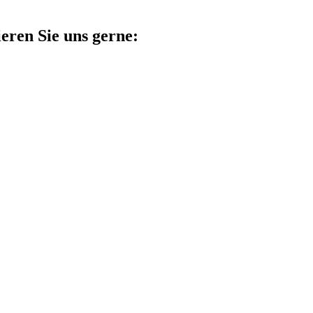
eren Sie uns gerne: