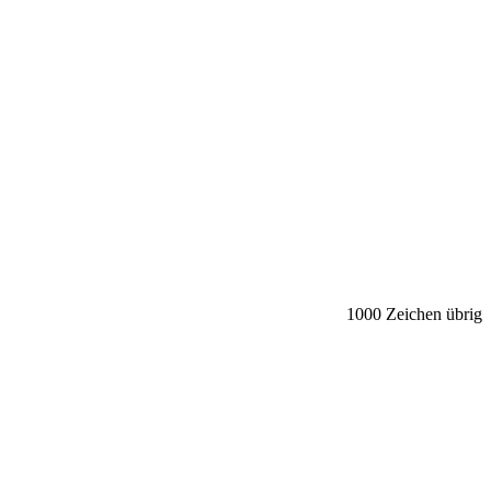
1000
Zeichen übrig