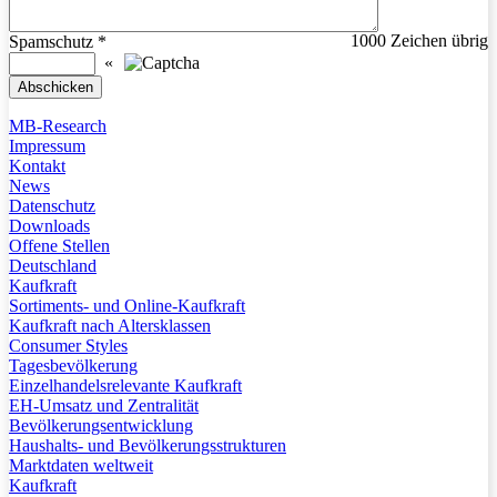
1000
Zeichen übrig
Spamschutz
*
«
MB-Research
Impressum
Kontakt
News
Datenschutz
Downloads
Offene Stellen
Deutschland
Kaufkraft
Sortiments- und Online-Kaufkraft
Kaufkraft nach Altersklassen
Consumer Styles
Tagesbevölkerung
Einzelhandelsrelevante Kaufkraft
EH-Umsatz und Zentralität
Bevölkerungsentwicklung
Haushalts- und Bevölkerungsstrukturen
Marktdaten weltweit
Kaufkraft