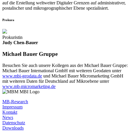
auf die Erstellung weltweiter Digitaler Grenzen auf administrativer,
postalischer und mikrogeographischer Ebene spezialisiert.
Prokura
Prokuristin
Judy Chen-Bauer
Michael Bauer Gruppe
Besuchen Sie auch unsere Kollegen aus der Michael Bauer Gruppe:
Michael Bauer International GmbH mit weiteren Geodaten unter
www.mbi-geodata.de
und Michael Bauer Micromarketing GmbH
mit weiteren Daten für Deutschland auf Mikroebene unter
www.mb-micromarketing.de
MB-Research
Impressum
Kontakt
News
Datenschutz
Downloads