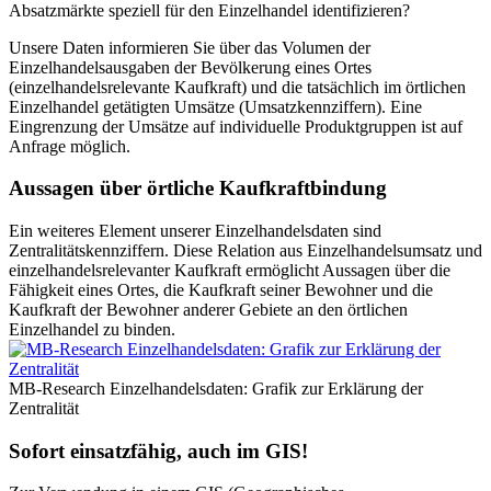
Absatzmärkte speziell für den Einzelhandel identifizieren?
Unsere Daten informieren Sie über das Volumen der
Einzelhandelsausgaben der Bevölkerung eines Ortes
(einzelhandelsrelevante Kaufkraft) und die tatsächlich im örtlichen
Einzelhandel getätigten Umsätze (Umsatzkennziffern). Eine
Eingrenzung der Umsätze auf individuelle Produktgruppen ist auf
Anfrage möglich.
Aussagen über örtliche Kaufkraftbindung
Ein weiteres Element unserer Einzelhandelsdaten sind
Zentralitätskennziffern. Diese Relation aus Einzelhandelsumsatz und
einzelhandelsrelevanter Kaufkraft ermöglicht Aussagen über die
Fähigkeit eines Ortes, die Kaufkraft seiner Bewohner und die
Kaufkraft der Bewohner anderer Gebiete an den örtlichen
Einzelhandel zu binden.
MB-Research Einzelhandelsdaten: Grafik zur Erklärung der
Zentralität
Sofort einsatzfähig, auch im GIS!