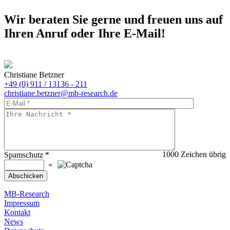
Wir beraten Sie gerne und freuen uns auf
Ihren Anruf oder Ihre E-Mail!
Christiane Betzner
+49 (0) 911 / 13136 - 211
christiane.betzner@mb-research.de
1000
Zeichen übrig
Spamschutz
*
«
MB-Research
Impressum
Kontakt
News