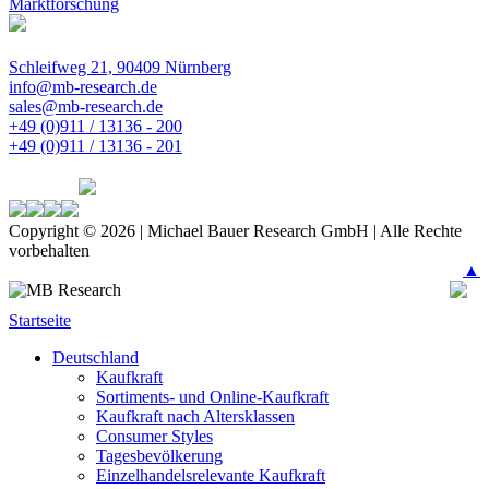
Marktforschung
Schleifweg 21, 90409 Nürnberg
info@mb-research.de
sales@mb-research.de
+49 (0)911 / 13136 - 200
+49 (0)911 / 13136 - 201
Copyright © 2026 | Michael Bauer Research GmbH | Alle Rechte
vorbehalten
▲
Startseite
Deutschland
Kaufkraft
Sortiments- und Online-Kaufkraft
Kaufkraft nach Altersklassen
Consumer Styles
Tagesbevölkerung
Einzelhandelsrelevante Kaufkraft