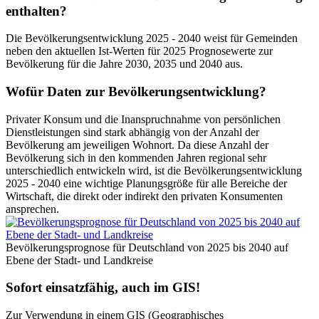
enthalten?
Die Bevölkerungsentwicklung 2025 - 2040 weist für Gemeinden
neben den aktuellen Ist-Werten für 2025 Prognosewerte zur
Bevölkerung für die Jahre 2030, 2035 und 2040 aus.
Wofür Daten zur Bevölkerungsentwicklung?
Privater Konsum und die Inanspruchnahme von persönlichen
Dienstleistungen sind stark abhängig von der Anzahl der
Bevölkerung am jeweiligen Wohnort. Da diese Anzahl der
Bevölkerung sich in den kommenden Jahren regional sehr
unterschiedlich entwickeln wird, ist die Bevölkerungsentwicklung
2025 - 2040 eine wichtige Planungsgröße für alle Bereiche der
Wirtschaft, die direkt oder indirekt den privaten Konsumenten
ansprechen.
Bevölkerungsprognose für Deutschland von 2025 bis 2040 auf
Ebene der Stadt- und Landkreise
Sofort einsatzfähig, auch im GIS!
Zur Verwendung in einem GIS (Geographisches