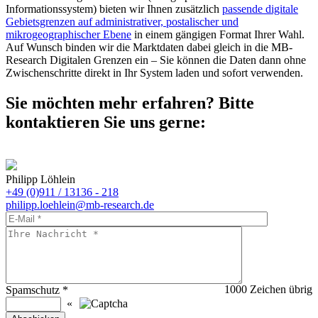
Informationssystem) bieten wir Ihnen zusätzlich
passende digitale
Gebietsgrenzen auf administrativer, postalischer und
mikrogeographischer Ebene
in einem gängigen Format Ihrer Wahl.
Auf Wunsch binden wir die Marktdaten dabei gleich in die MB-
Research Digitalen Grenzen ein – Sie können die Daten dann ohne
Zwischenschritte direkt in Ihr System laden und sofort verwenden.
Sie möchten mehr erfahren? Bitte
kontaktieren Sie uns gerne:
Philipp Löhlein
+49 (0)911 / 13136 - 218
philipp.loehlein@mb-research.de
1000
Zeichen übrig
Spamschutz
*
«