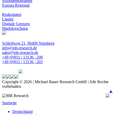
Soziodemographie
Europa Regional
Risikodaten
Länder
Digitale Grenzen
Marktforschung
Schleifweg 21, 90409 Nürnberg
info@mb-research.de
sales@mb-research.de
+49 (0)911 / 13136 - 200
+49 (0)911 / 13136 - 201
Copyright © 2026 | Michael Bauer Research GmbH | Alle Rechte
vorbehalten
▲
Startseite
Deutschland