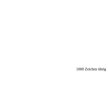
1000
Zeichen übrig