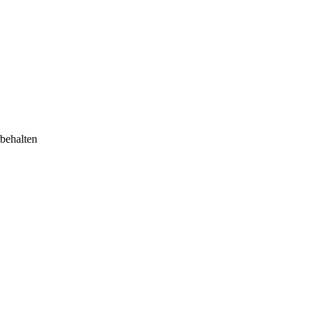
behalten