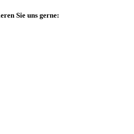
eren Sie uns gerne: