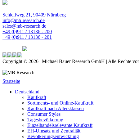
Schleifweg 21, 90409 Nürnberg
info@mb-research.de
sales@mb-research.de
+49 (0)911 / 13136 - 200
+49 (0)911 / 13136 - 201
Copyright © 2026 | Michael Bauer Research GmbH | Alle Rechte vor
Startseite
Deutschland
Kaufkraft
Sortiments- und Online-Kaufkraft
Kaufkraft nach Altersklassen
Consumer Styles
Tagesbevölkerung
Einzelhandelsrelevante Kaufkraft
EH-Umsatz und Zentralität
Bevölkerungsentwicklung