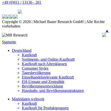
+49 (0)911 / 13136 - 201
Copyright © 2026 | Michael Bauer Research GmbH | Alle Rechte
vorbehalten
▲
Startseite
Deutschland
Kaufkraft
Sortiments- und Online-Kaufkraft
Kaufkraft nach Altersklassen
Consumer Styles
Tagesbevölkerung
Einzelhandelsrelevante Kaufkraft
EH-Umsatz und Zentralität
Bevölkerungsentwicklung
Haushalts- und Bevölkerungsstrukturen
Marktdaten weltweit
Kaufkraft
Kaufkraft für Produktgruppen