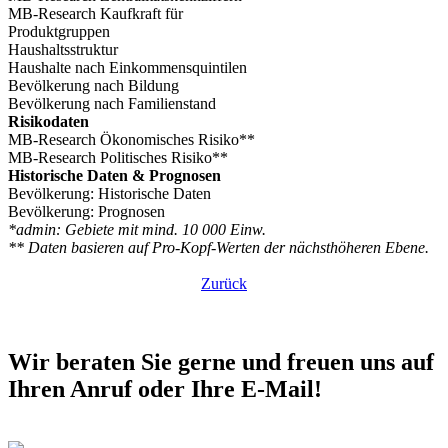
MB-Research Kaufkraft für
Produktgruppen
Haushaltsstruktur
Haushalte nach Einkommensquintilen
Bevölkerung nach Bildung
Bevölkerung nach Familienstand
Risikodaten
MB-Research Ökonomisches Risiko**
MB-Research Politisches Risiko**
Historische Daten & Prognosen
Bevölkerung: Historische Daten
Bevölkerung: Prognosen
*admin: Gebiete mit mind. 10 000 Einw.
** Daten basieren auf Pro-Kopf-Werten der nächsthöheren Ebene.
Zurück
Wir beraten Sie gerne und freuen uns auf
Ihren Anruf oder Ihre E-Mail!