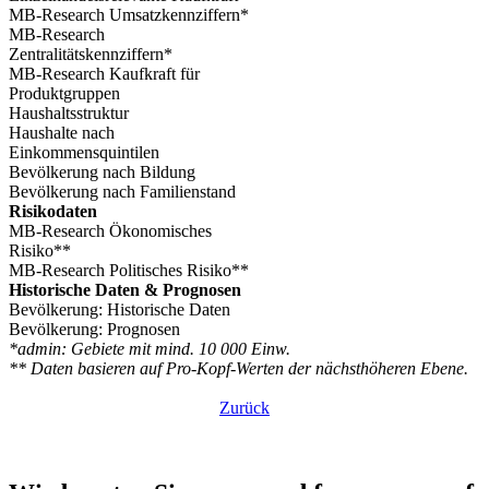
MB-Research Umsatzkennziffern*
MB-Research
Zentralitätskennziffern*
MB-Research Kaufkraft für
Produktgruppen
Haushaltsstruktur
Haushalte nach
Einkommensquintilen
Bevölkerung nach Bildung
Bevölkerung nach Familienstand
Risikodaten
MB-Research Ökonomisches
Risiko**
MB-Research Politisches Risiko**
Historische Daten & Prognosen
Bevölkerung: Historische Daten
Bevölkerung: Prognosen
*admin: Gebiete mit mind. 10 000 Einw.
** Daten basieren auf Pro-Kopf-Werten der nächsthöheren Ebene.
Zurück