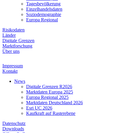
Tagesbevölkerung
Einzelhandelsdaten
Soziodemographie
Europa Regional
Risikodaten
Länder
Digitale Grenzen
Marktforschung
Über uns
Impressum
Kontakt
News
Digitale Grenzen R2026
Marktdaten Europa 2025
Europa Regional 2025
Marktdaten Deutschland 2026
Esri UC 2026
Kaufkraft auf Rasterebene
Datenschutz
Downloads