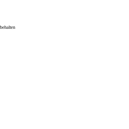
behalten