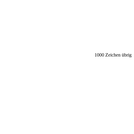
1000
Zeichen übrig