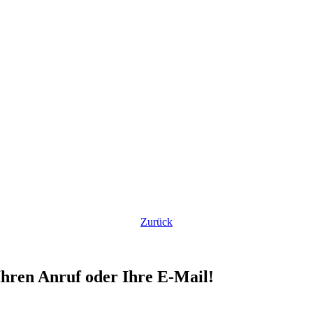
Zurück
Ihren Anruf oder Ihre E-Mail!