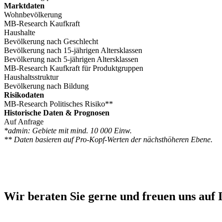
Marktdaten
Wohnbevölkerung
MB-Research Kaufkraft
Haushalte
Bevölkerung nach Geschlecht
Bevölkerung nach 15-jährigen Altersklassen
Bevölkerung nach 5-jährigen Altersklassen
MB-Research Kaufkraft für Produktgruppen
Haushaltsstruktur
Bevölkerung nach Bildung
Risikodaten
MB-Research Politisches Risiko**
Historische Daten & Prognosen
Auf Anfrage
*admin: Gebiete mit mind. 10 000 Einw.
** Daten basieren auf Pro-Kopf-Werten der nächsthöheren Ebene.
Wir beraten Sie gerne und freuen uns auf 