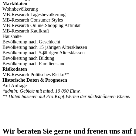
Marktdaten
Wohnbevölkerung
MB-Research Tagesbevölkerung
MB-Research Consumer Styles
MB-Research Online-Shopping Affinität
MB-Research Kaufkraft
Haushalte
Bevölkerung nach Geschlecht
Bevölkerung nach 15-jährigen Altersklassen
Bevölkerung nach 5-jährigen Altersklassen
Bevölkerung nach Bildung
Bevölkerung nach Familienstand
Risikodaten
MB-Research Politisches Risiko**
Historische Daten & Prognosen
Auf Anfrage
*admin: Gebiete mit mind. 10 000 Einw.
** Daten basieren auf Pro-Kopf-Werten der nächsthöheren Ebene.
Wir beraten Sie gerne und freuen uns auf 