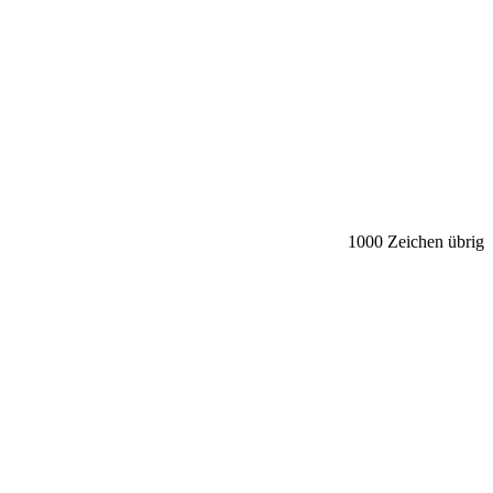
1000
Zeichen übrig