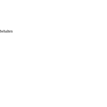
behalten