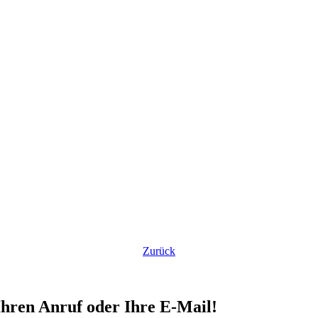
Zurück
Ihren Anruf oder Ihre E-Mail!