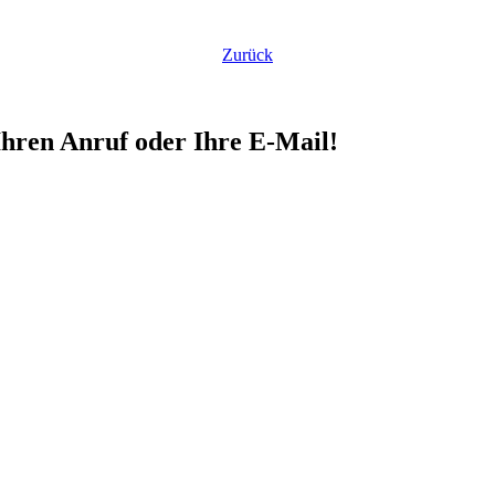
Zurück
Ihren Anruf oder Ihre E-Mail!