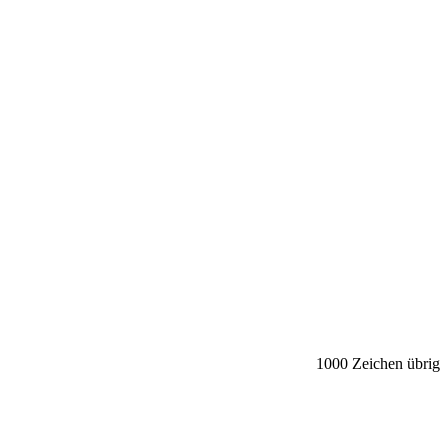
1000
Zeichen übrig