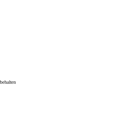
behalten